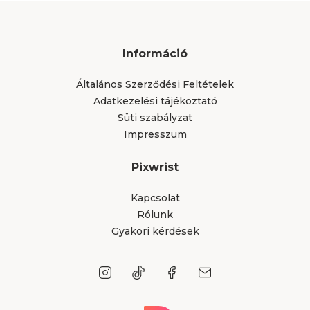
Információ
Általános Szerződési Feltételek
Adatkezelési tájékoztató
Süti szabályzat
Impresszum
Pixwrist
Kapcsolat
Rólunk
Gyakori kérdések