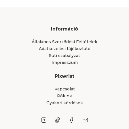
Információ
Általános Szerződési Feltételek
Adatkezelési tájékoztató
Süti szabályzat
Impresszum
Pixwrist
Kapcsolat
Rólunk
Gyakori kérdések